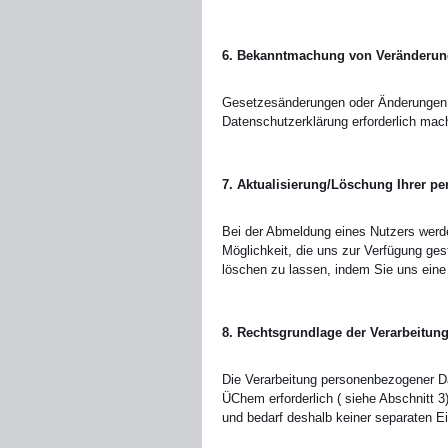
6. Bekanntmachung von Veränderu
Gesetzesänderungen oder Änderungen 
Datenschutzerklärung erforderlich mac
7. Aktualisierung/Löschung Ihrer pe
Bei der Abmeldung eines Nutzers werden
Möglichkeit, die uns zur Verfügung ges
löschen zu lassen, indem Sie uns ein
8. Rechtsgrundlage der Verarbeitun
Die Verarbeitung personenbezogener D
ÜChem erforderlich ( siehe Abschnitt 3
und bedarf deshalb keiner separaten Ei