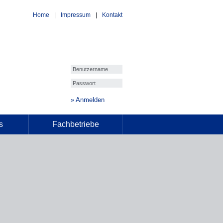
Home
Impressum
Kontakt
Anmelden
s
Fachbetriebe