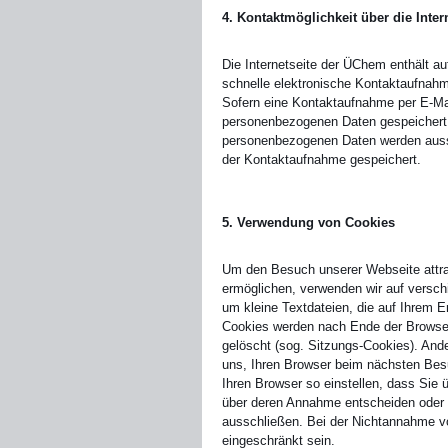
4. Kontaktmöglichkeit über die Inter
Die Internetseite der ÜChem enthält au
schnelle elektronische Kontaktaufnah
Sofern eine Kontaktaufnahme per E-Mail
personenbezogenen Daten gespeichert. S
personenbezogenen Daten werden aussc
der Kontaktaufnahme gespeichert.
5. Verwendung von Cookies
Um den Besuch unserer Webseite attra
ermöglichen, verwenden wir auf versch
um kleine Textdateien, die auf Ihrem 
Cookies werden nach Ende der Browser
gelöscht (sog. Sitzungs-Cookies). And
uns, Ihren Browser beim nächsten Bes
Ihren Browser so einstellen, dass Sie 
über deren Annahme entscheiden oder 
ausschließen. Bei der Nichtannahme vo
eingeschränkt sein.