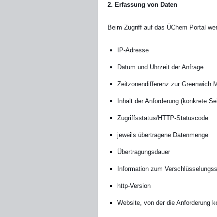
2. Erfassung von Daten
Beim Zugriff auf das ÜChem Portal we
IP-Adresse
Datum und Uhrzeit der Anfrage
Zeitzonendifferenz zur Greenwich
Inhalt der Anforderung (konkrete Sei
Zugriffsstatus/HTTP-Statuscode
jeweils übertragene Datenmenge
Übertragungsdauer
Information zum Verschlüsselungs
http-Version
Website, von der die Anforderung 