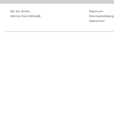
Sitz des Vereins
Impressum
Adresse Geschäftsstelle
Nutzungsbedingung
Datenschutz