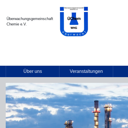
Überwachungsgemeinschaft
Chemie e.V.
Über uns
Veranstaltungen