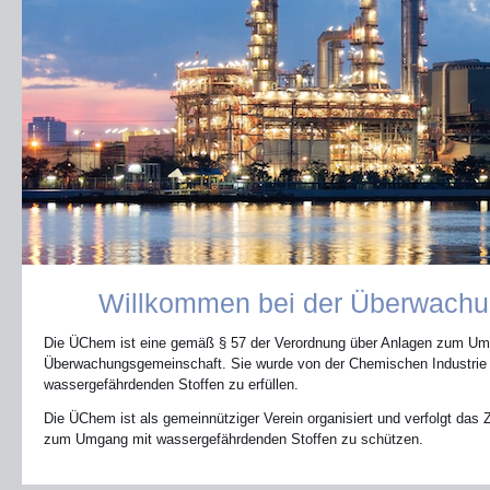
Willkommen bei der Überwachu
Die ÜChem ist eine gemäß § 57 der Verordnung über Anlagen zum Um
Überwachungsgemeinschaft. Sie wurde von der Chemischen Industri
wassergefährdenden Stoffen zu erfüllen.
Die ÜChem ist als gemeinnütziger Verein organisiert und verfolgt das Z
zum Umgang mit wassergefährdenden Stoffen zu schützen.